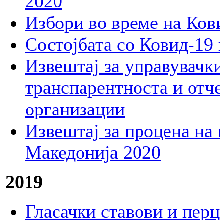
2020
Избори во време на Кови
Состојбата со Ковид-19 
Извештај за управувачки
транспарентноста и отч
организации
Извештај за процена на 
Македонија 2020
2019
Гласачки ставови и пер