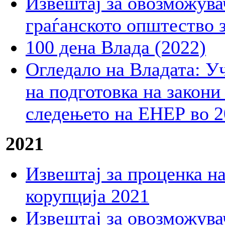
Извештај за овозможувач
граѓанското општество 
100 дена Влада (2022)
Огледало на Владата: Уч
на подготовка на закони
следењето на ЕНЕР во 2
2021
Извештај за проценка на
корупција 2021
Извештај за овозможувач