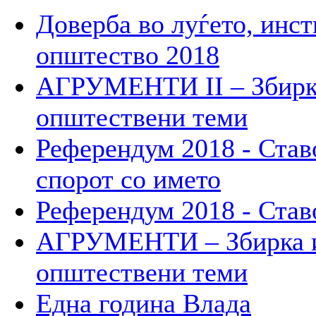
Доверба во луѓето, инст
општество 2018
АГРУМЕНТИ II – Збирк
општествени теми
Референдум 2018 - Став
спорот со името
Референдум 2018 - Став
АГРУМЕНТИ – Збирка и
општествени теми
Една година Влада