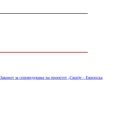
Законот за спроведување на проектот „Скопје – Европска