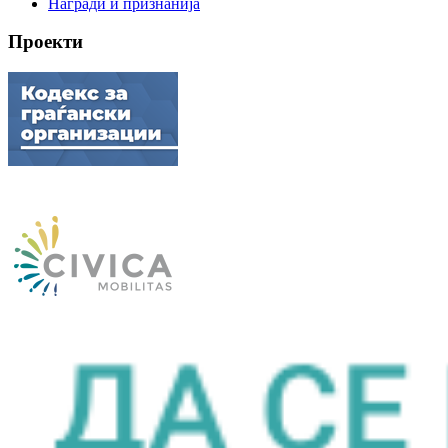
Награди и признанија
Проекти