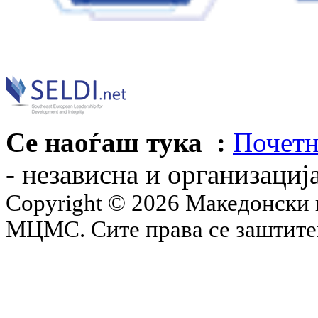
Се наоѓаш тука :
Почетн
- независна и организациј
Copyright © 2026 Македонски 
МЦМС. Сите права се заштит