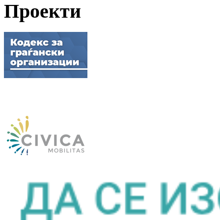
Проекти