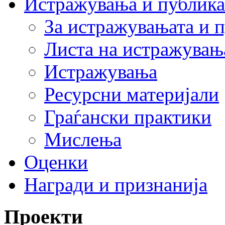
Истражувања и публик
За истражувањата и 
Листа на истражувањ
Истражувања
Ресурсни материјали
Граѓански практики
Мислења
Оценки
Награди и признанија
Проекти