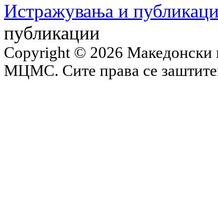
Истражувања и публикац
публикации
Copyright © 2026 Македонски 
МЦМС. Сите права се заштит