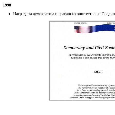
1998
Награда за демократија и граѓанско општество на Соед