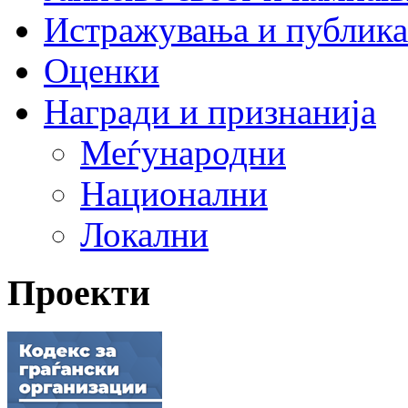
Истражувања и публик
Оценки
Награди и признанија
Меѓународни
Национални
Локални
Проекти