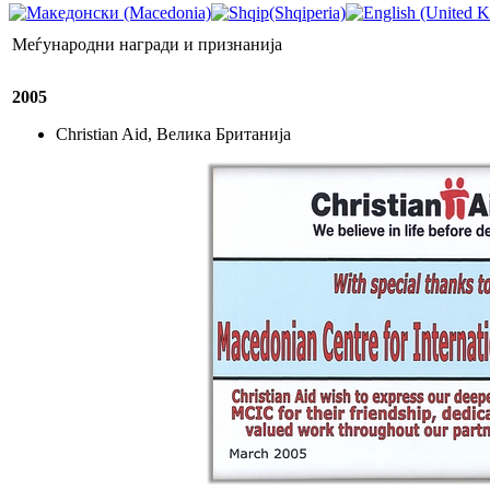
Меѓународни награди и признанија
2005
Christian Aid, Велика Британија