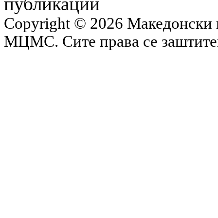
публикации
Copyright © 2026 Македонски 
МЦМС. Сите права се заштит