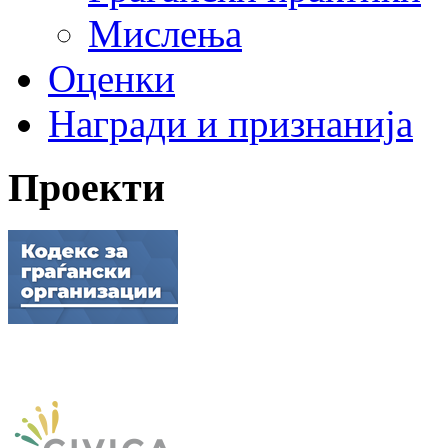
Мислења
Оценки
Награди и признанија
Проекти