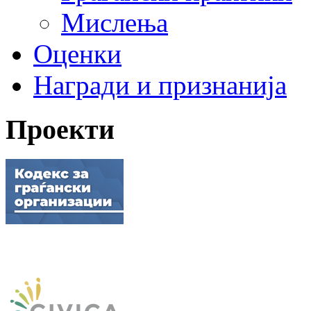
Мислења
Оценки
Награди и признанија
Проекти