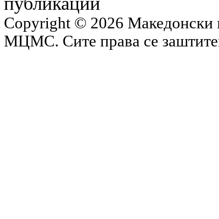
публикации
Copyright © 2026 Македонски 
МЦМС. Сите права се заштит