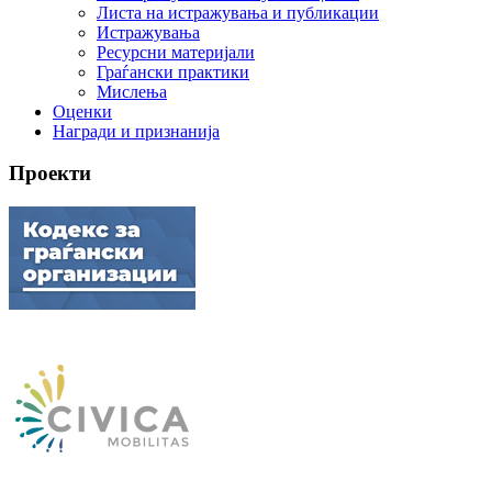
Листа на истражувања и публикации
Истражувања
Ресурсни материјали
Граѓански практики
Мислења
Оценки
Награди и признанија
Проекти