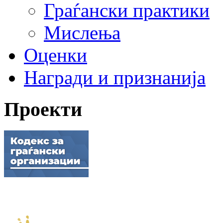
Граѓански практики
Мислења
Оценки
Награди и признанија
Проекти