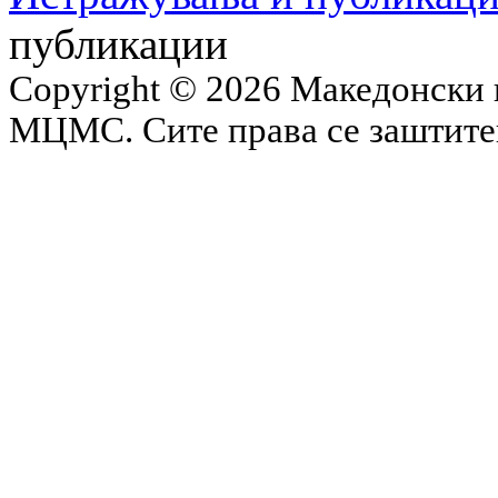
публикации
Copyright © 2026 Македонски 
МЦМС. Сите права се заштит