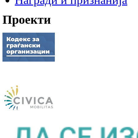
Проекти