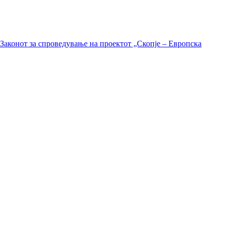
Законот за спроведување на проектот „Скопје – Европска