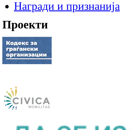
Награди и признанија
Проекти