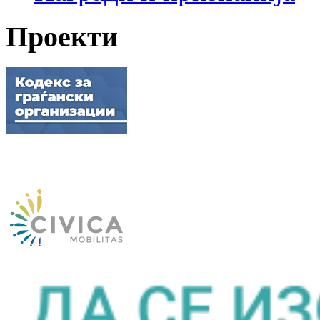
Проекти