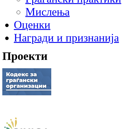
Мислења
Оценки
Награди и признанија
Проекти