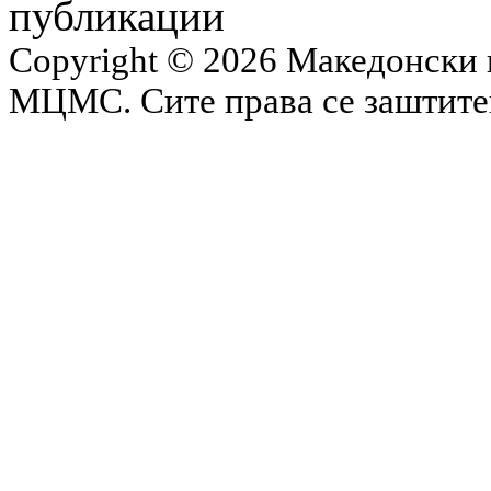
публикации
Copyright © 2026 Македонски 
МЦМС. Сите права се заштит