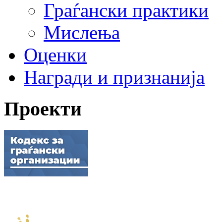
Граѓански практики
Мислења
Оценки
Награди и признанија
Проекти