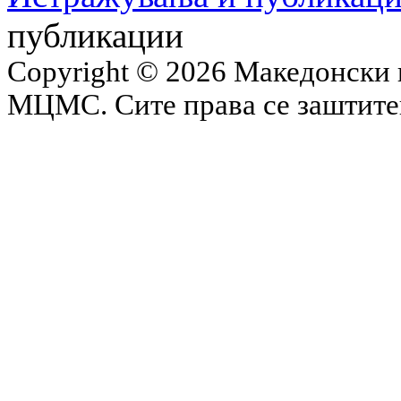
публикации
Copyright © 2026 Македонски 
МЦМС. Сите права се заштит