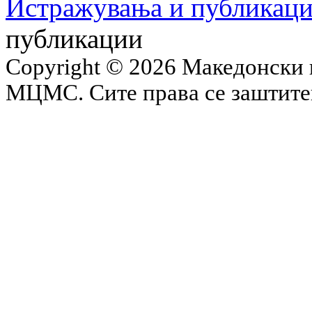
Истражувања и публикац
публикации
Copyright © 2026 Македонски 
МЦМС. Сите права се заштит