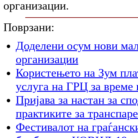
организации.
Поврзани:
Доделени осум нови мал
организации
Користењето на Зум пла
услуга на ГРЦ за време 
Пријава за настан за сп
практиките за транспар
Фестивалот на граѓански