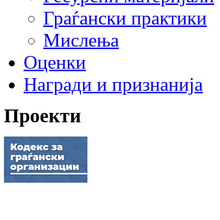
Граѓански практики
Мислења
Оценки
Награди и признанија
Проекти