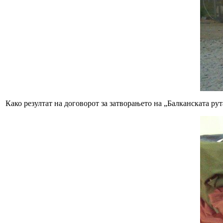
Како резултат на договорот за затворањето на „Балканската ру