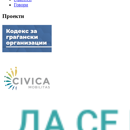
Говори
Проекти