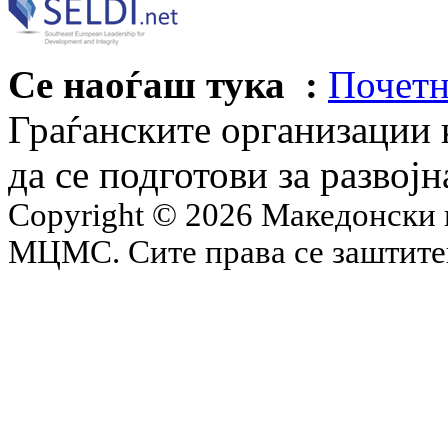
Се наоѓаш тука :
Почетн
Граѓанските организации 
да се подготови за развој
Copyright © 2026 Македонски 
МЦМС. Сите права се заштит