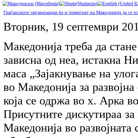
Граѓанските организации ќе и помогнат на Македонија да се п
Вторник, 19 септември 201
Македонија треба да стане
зависна од неа, истакна Н
маса „Зајакнување на улог
во Македонија за развојна
која се одржа во х. Арка в
Присутните дискутираа за 
Македонија во развојната 