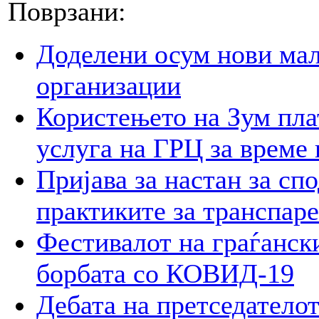
Поврзани:
Доделени осум нови мал
организации
Користењето на Зум пла
услуга на ГРЦ за време 
Пријава за настан за сп
практиките за транспар
Фестивалот на граѓански
борбата со КОВИД-19
Дебата на претседателот