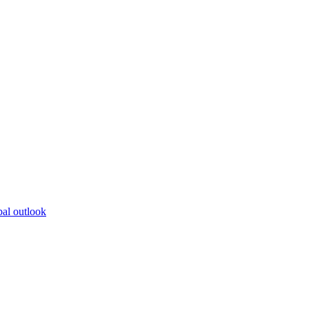
bal outlook