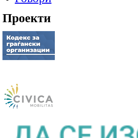
Проекти