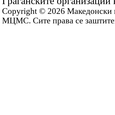
Граѓанските организации 
Copyright © 2026 Македонски 
МЦМС. Сите права се заштит