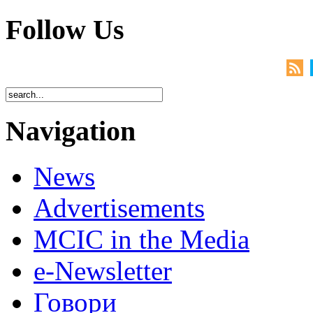
Follow Us
Navigation
News
Advertisements
MCIC in the Media
e-Newsletter
Говори