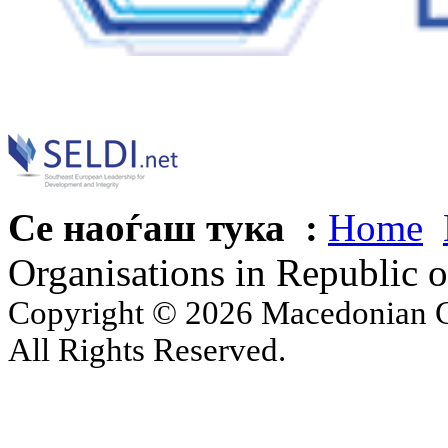
Се наоѓаш тука :
Home
Organisations in Republic 
Copyright © 2026 Macedonian Ce
All Rights Reserved.