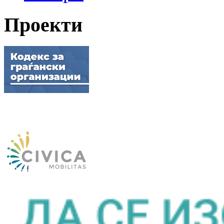
Проекти