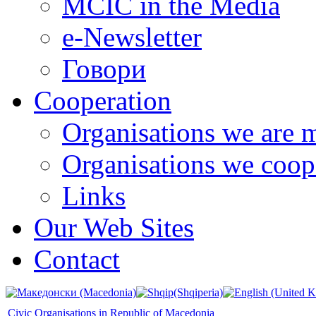
MCIC in the Media
e-Newsletter
Говори
Cooperation
Organisations we are 
Organisations we coop
Links
Our Web Sites
Contact
Civic Organisations in Republic of Macedonia