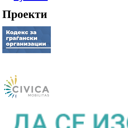
Проекти