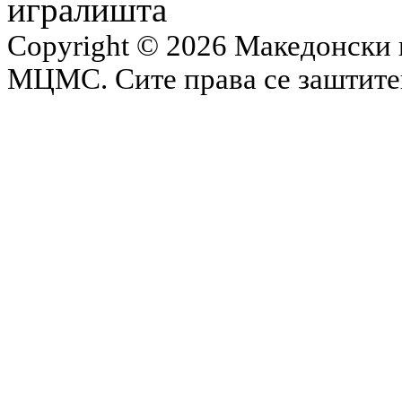
игралишта
Copyright © 2026 Македонски 
МЦМС. Сите права се заштит