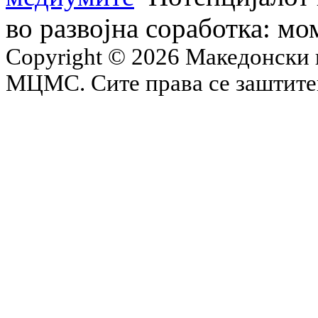
во развојна соработка: мо
Copyright © 2026 Македонски 
МЦМС. Сите права се заштит