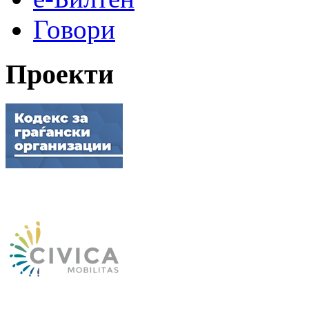
Говори
Проекти