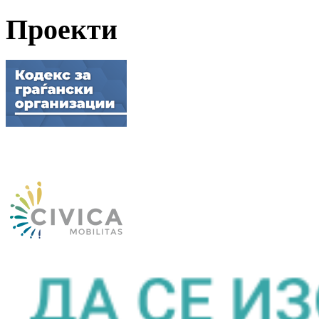
Проекти