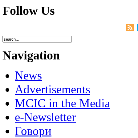
Follow Us
Navigation
News
Advertisements
MCIC in the Media
e-Newsletter
Говори