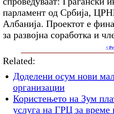
спроведуваат: Граѓански и
парламент од Србија, ЦР
Албанија. Проектот е фина
за развојна соработка и ч
< Pr
Related:
Доделени осум нови мал
организации
Користењето на Зум пла
услуга на ГРЦ за време 