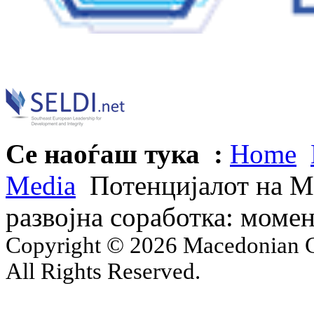
Се наоѓаш тука :
Home
Media
Потенцијалот на Ма
развојна соработка: момен
Copyright © 2026 Macedonian Ce
All Rights Reserved.