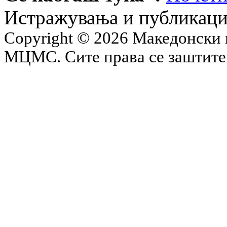
Истражувања и публикац
Copyright © 2026 Македонски 
МЦМС. Сите права се заштит