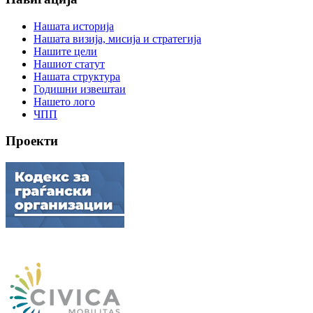
Нашата историја
Нашата визија, мисија и стратегија
Нашите цели
Нашиот статут
Нашата структура
Годишни извештаи
Нашето лого
ЧПП
Проекти