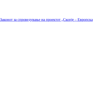
Законот за спроведување на проектот „Скопје – Европска