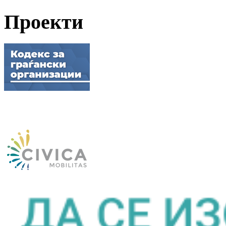
Проекти