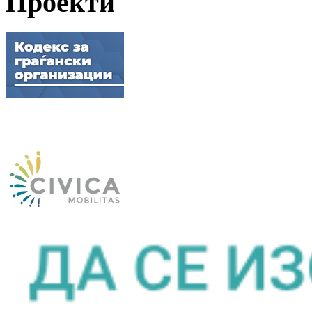
Проекти