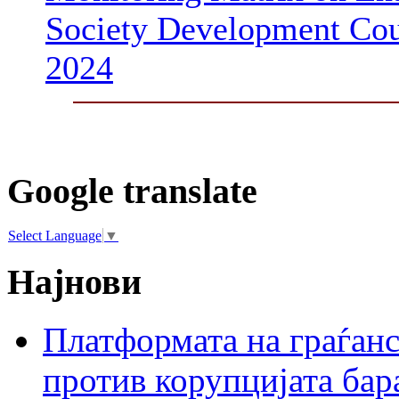
Society Development Cou
2024
Google translate
Select Language
▼
Најнови
Платформата на граѓанс
против корупцијата бар