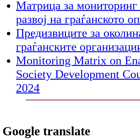
Матрица за мониторинг 
развој на граѓанското о
Предизвиците за околин
граѓанските организаци
Monitoring Matrix on Ena
Society Development Cou
2024
Google translate