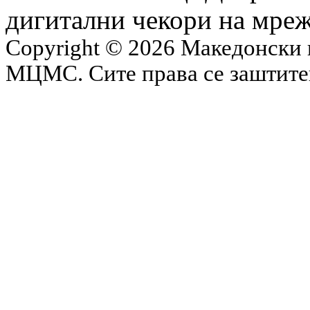
дигитални чекори на мреж
Copyright © 2026 Македонски 
МЦМС. Сите права се заштит