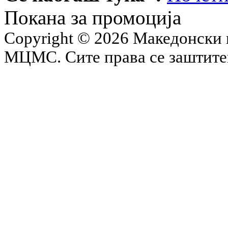
Покана за промоција
Copyright © 2026 Македонски 
МЦМС. Сите права се заштит