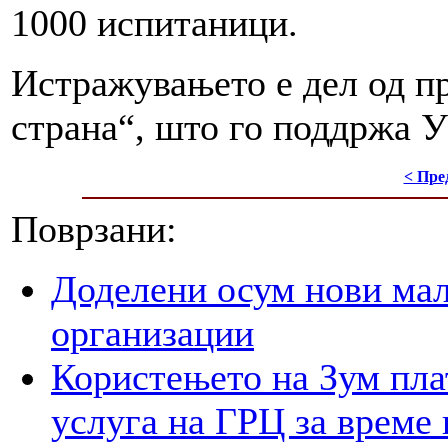
1000 испитаници.
Истражувањето е дел од пр
страна“, што го поддржа
< Пре
Поврзани:
Доделени осум нови мал
организации
Користењето на Зум пла
услуга на ГРЦ за време 