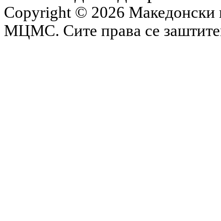
Copyright © 2026 Македонски 
МЦМС. Сите права се заштит