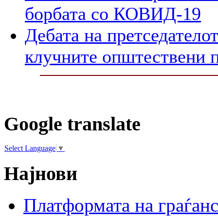
борбата со КОВИД-19
Дебата на претседателот
клучните општествени 
Google translate
Select Language
▼
Најнови
Платформата на граѓанс