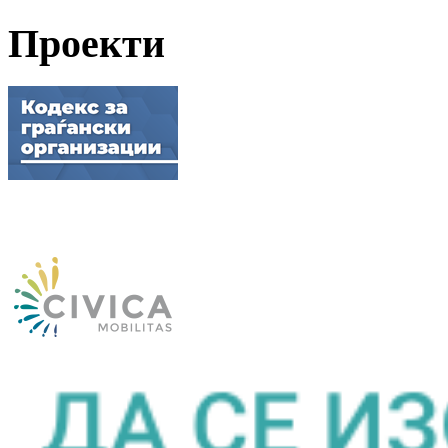
Проекти