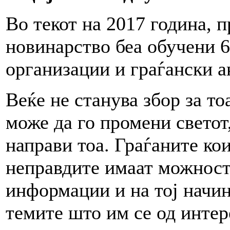
Во текот на 2017 година, п
новинарство беа обучени 6
организации и граѓански 
Веќе не станува збор за т
може да го промени светот,
направи тоа. Граѓаните ко
неправдите имаат можност 
информации и на тој начин 
темите што им се од интер