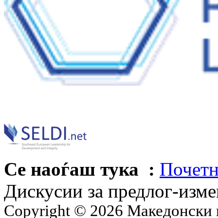
Се наоѓаш тука :
Почетн
Дискусии за предлог-изме
Copyright © 2026 Македонски 