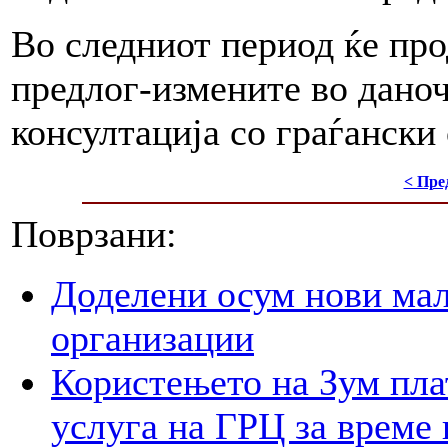
Во следниот период ќе про
предлог-измените во дано
консултација со граѓански
< Пре
Поврзани:
Доделени осум нови мал
организации
Користењето на Зум пла
услуга на ГРЦ за време 