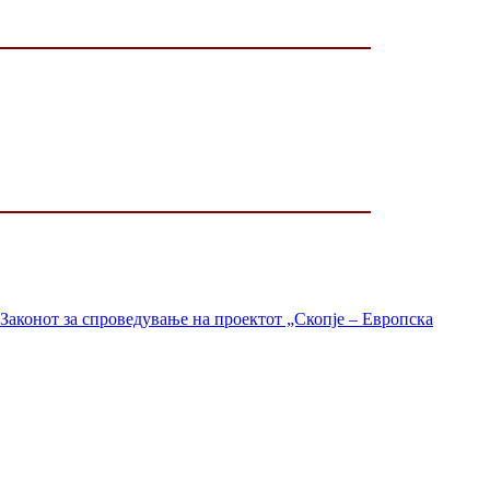
Законот за спроведување на проектот „Скопје – Европска