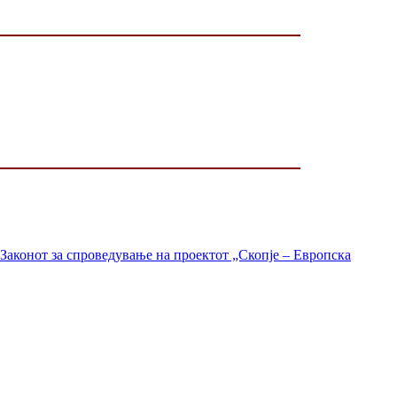
Законот за спроведување на проектот „Скопје – Европска