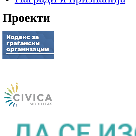
Проекти