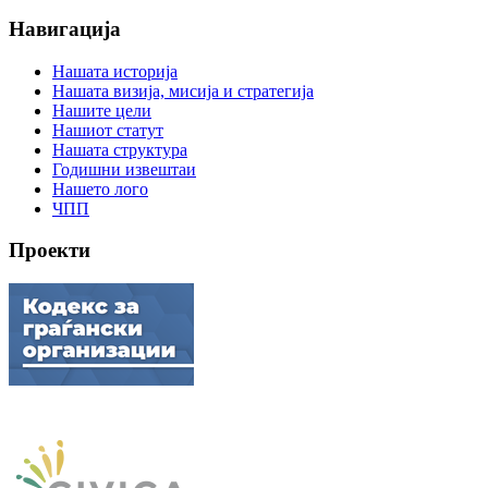
Навигација
Нашата историја
Нашата визија, мисија и стратегија
Нашите цели
Нашиот статут
Нашата структура
Годишни извештаи
Нашето лого
ЧПП
Проекти