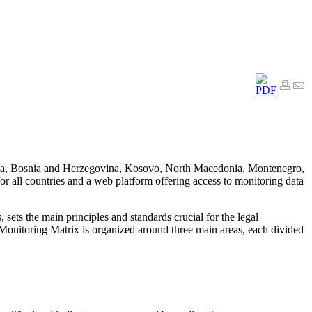
Albania, Bosnia and Herzegovina, Kosovo, North Macedonia, Montenegro,
 all countries and a web platform offering access to monitoring data
ts the main principles and standards crucial for the legal
Monitoring Matrix is organized around three main areas, each divided