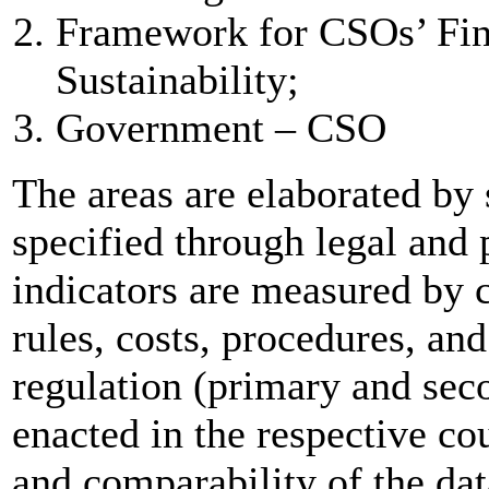
Framework for CSOs’ Fina
Sustainability;
Government – CSO
The areas are elaborated by 
specified through legal and 
indicators are measured by 
rules, costs, procedures, and
regulation (primary and se
enacted in the respective co
and comparability of the dat