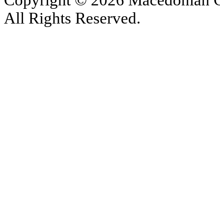
Copyright © 2026 Macedonian Ce
All Rights Reserved.