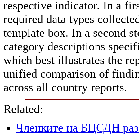
respective indicator. In a fir
required data types collecte
template box. In a second st
category descriptions specifi
which best illustrates the re
unified comparison of findin
across all country reports.
Related:
Членките на БЦСДН разг