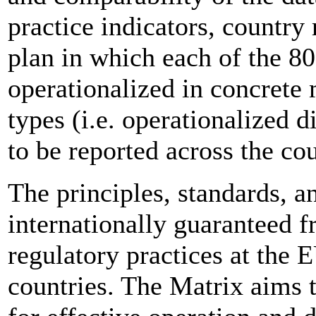
practice indicators, countr
plan in which each of the 80
operationalized in concrete
types (i.e. operationalized d
to be reported across the cou
The principles, standards, a
internationally guaranteed f
regulatory practices at the 
countries. The Matrix aims 