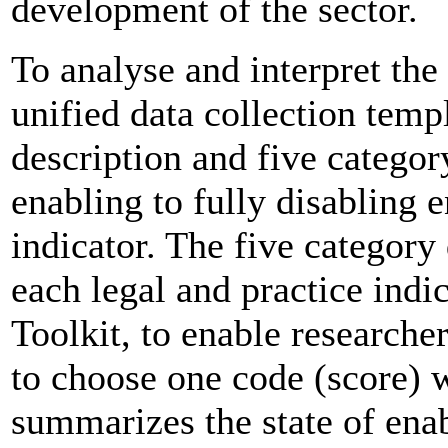
development of the sector.
To analyse and interpret the
unified data collection temp
description and five categor
enabling to fully disabling
indicator. The five category 
each legal and practice indi
Toolkit, to enable researche
to choose one code (score) 
summarizes the state of ena