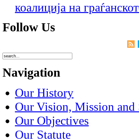
коалиција на граѓанск
Follow Us
Navigation
Our History
Our Vision, Mission and 
Our Objectives
Our Statute