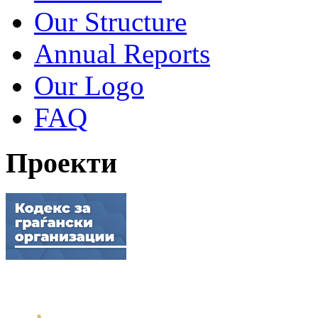
Our Structure
Annual Reports
Our Logo
FAQ
Проекти