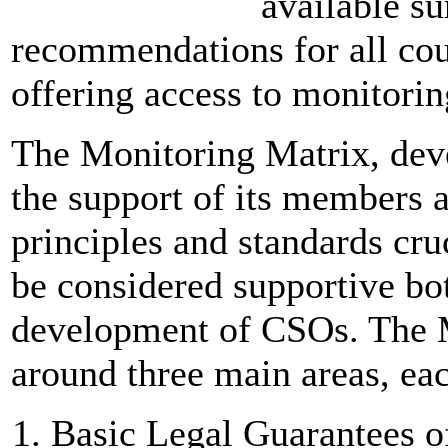
available s
recommendations for all cou
offering access to monitorin
The Monitoring Matrix, de
the support of its members a
principles and standards cru
be considered supportive bot
development of CSOs. The M
around three main areas, ea
Basic Legal Guarantees o