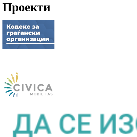
Проекти