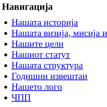
Навигација
Нашата историја
Нашата визија, мисија и
Нашите цели
Нашиот статут
Нашата структура
Годишни извештаи
Нашето лого
ЧПП