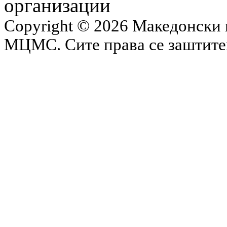
организации
Copyright © 2026 Македонски 
МЦМС. Сите права се заштит