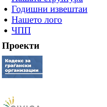
Годишни извештаи
Нашето лого
ЧПП
Проекти