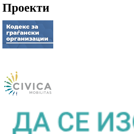
Проекти