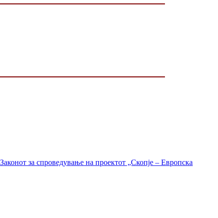
Законот за спроведување на проектот „Скопје – Европска