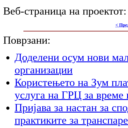
Веб-страница на проектот
< Пре
Поврзани:
Доделени осум нови мал
организации
Користењето на Зум пла
услуга на ГРЦ за време 
Пријава за настан за сп
практиките за транспар