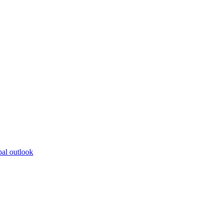
bal outlook