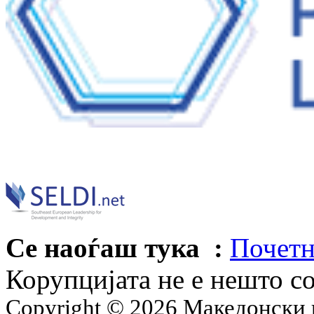
Се наоѓаш тука :
Почетн
Корупцијата не е нешто с
Copyright © 2026 Македонски 