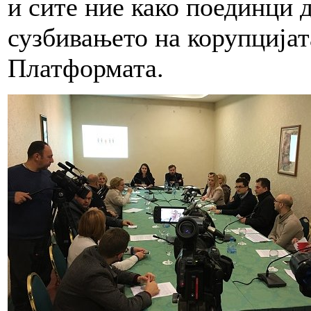
и сите ние како поединци 
сузбивањето на корупцијат
Платформата.