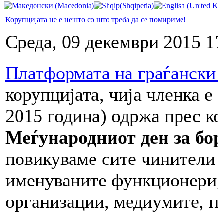
Корупцијата не е нешто со што треба да се помириме!
Среда, 09 декември 2015 1
Платформата на граѓански
корупцијата, чија членка 
2015 година) одржа прес к
Меѓународниот ден за бо
повикуваме сите чинители
именуваните функционери,
организации, медиумите, п